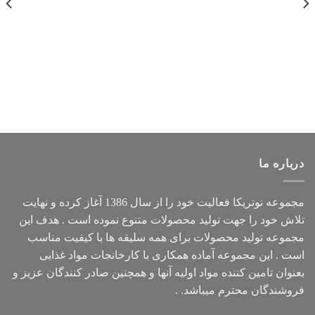
درباره ما
مجموعه
نوتریکا
فعالیت خود را از سال 1386 آغاز کرده و نهایت
تلاش خود را جهت تولید محصولات متنوع نموده است . هدف این
مجموعه تولید محصولات برای همه سلیقه ها با کیفیت مناسب
است . این مجموعه آماده همکاری با کارخانجات مواد غذایی
بعنوان تامین کننده مواد اولیه آنها و همچنین صادر کنندگان عزیز و
فروشندگان محترم میباشد. .