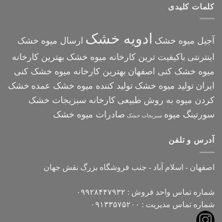
کلمات کلیدی
ادویه خشک
آجیل میوه خشک
ارسال میوه خشک
اینترنتی
باکیفیت ترین کارخانه میوه خشک
بهترین کارخانه
میوه خشک کنی اصفهان
بهترین کارخانه میوه خشک کنی
ایران
تولید میوه خشک
تولید کننده میوه خشک عمده
خشک
کردن میوه به روش طبیعی
کارخانه سبزیجات خشک
سورتینگ میوه
صادرات میوه خشک
سبزیجات خشک
آدرس و تلفن
اصفهان - اسلام آباد - جنب فروشگاه بزرگ نقش جهان
شماره تماس واحد فروش : ۰۹۹۲۸۴۴۷۹۳۲
شماره تماس مدیریت : ۰۹۱۳۳۵۷۵۲۰۰