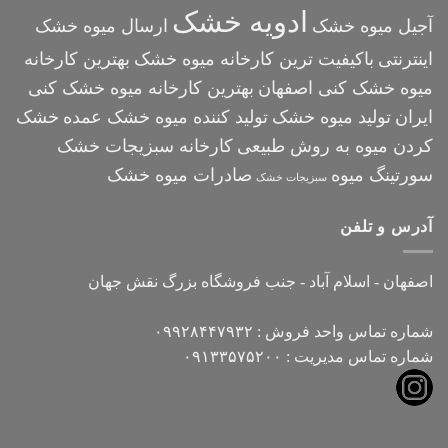
ادویه خشک
آجیل میوه خشک
ارسال میوه خشک
اینترنتی
باکیفیت ترین کارخانه میوه خشک
بهترین کارخانه
میوه خشک کنی اصفهان
بهترین کارخانه میوه خشک کنی
ایران
تولید میوه خشک
تولید کننده میوه خشک عمده
خشک
کردن میوه به روش طبیعی
کارخانه سبزیجات خشک
سورتینگ میوه
صادرات میوه خشک
سبزیجات خشک
آدرس و تلفن
اصفهان - اسلام آباد - جنب فروشگاه بزرگ نقش جهان
شماره تماس واحد فروش : ۰۹۹۲۸۴۴۷۹۳۲
شماره تماس مدیریت : ۰۹۱۳۳۵۷۵۲۰۰