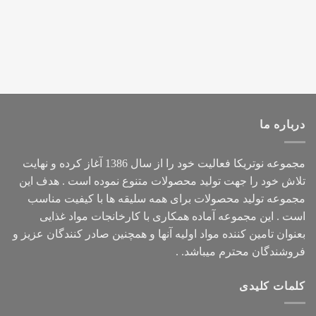
درباره ما
مجموعه
نوتریکا
فعالیت خود را از سال 1386 آغاز کرده و نهایت
تلاش خود را جهت تولید محصولات متنوع نموده است . هدف این
مجموعه تولید محصولات برای همه سلیقه ها با کیفیت مناسب
است . این مجموعه آماده همکاری با کارخانجات مواد غذایی
بعنوان تامین کننده مواد اولیه آنها و همچنین صادر کنندگان عزیز و
فروشندگان محترم میباشد. .
کلمات کلیدی