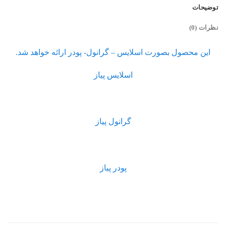
توضیحات
نظرات (0)
این محصول بصورت اسلایس – گرانول- پودر ارائه خواهد شد.
اسلایس پیاز
گرانول پیاز
پودر پیاز