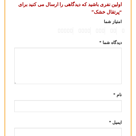
اولین نفری باشید که دیدگاهی را ارسال می کنید برای
“پرتقال خشک”
امتیاز شما
5
4
3
2
1
دیدگاه شما
*
نام
*
ایمیل
*