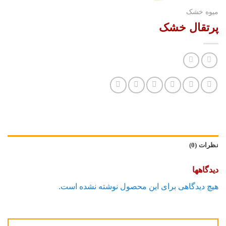
میوه خشک
پرتقال خشک
نظرات (0)
دیدگاهها
هیچ دیدگاهی برای این محصول نوشته نشده است.