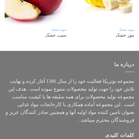
میوه خشک
میوه خشک
موز خشک
سیب خشک
درباره ما
مجموعه
نوتریکا
فعالیت خود را از سال 1386 آغاز کرده و نهایت
تلاش خود را جهت تولید محصولات متنوع نموده است . هدف این
مجموعه تولید محصولات برای همه سلیقه ها با کیفیت مناسب
است . این مجموعه آماده همکاری با کارخانجات مواد غذایی
بعنوان تامین کننده مواد اولیه آنها و همچنین صادر کنندگان عزیز و
فروشندگان محترم میباشد. .
کلمات کلیدی