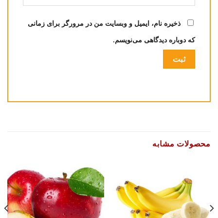
ذخیره نام، ایمیل و وبسایت من در مرورگر برای زمانی
که دوباره دیدگاهی می‌نویسم.
محصولات مشابه