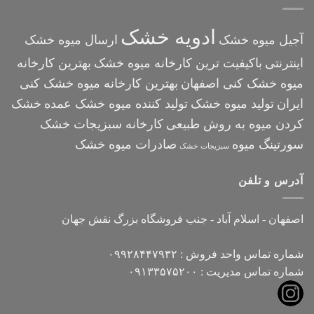
ادویه خشک
آجیل میوه خشک
ارسال میوه خشک
اینترنتی
باکیفیت ترین کارخانه میوه خشک
بهترین کارخانه
میوه خشک کنی اصفهان
بهترین کارخانه میوه خشک کنی
ایران
تولید میوه خشک
تولید کننده میوه خشک عمده
خشک
کردن میوه به روش طبیعی
کارخانه سبزیجات خشک
سورتینگ میوه
صادرات میوه خشک
سبزیجات خشک
آدرس و تلفن
اصفهان - اسلام آباد - جنب فروشگاه بزرگ نقش جهان
شماره تماس واحد فروش : ۰۹۹۲۸۴۴۷۹۳۲
شماره تماس مدیریت : ۰۹۱۳۳۵۷۵۲۰۰