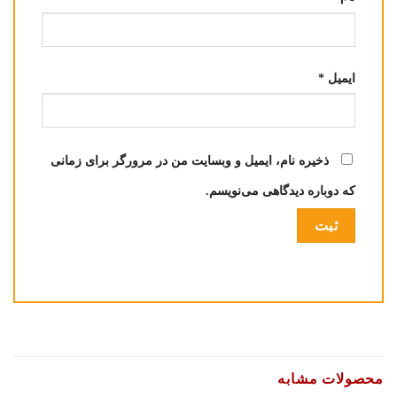
ایمیل
*
ذخیره نام، ایمیل و وبسایت من در مرورگر برای زمانی
که دوباره دیدگاهی می‌نویسم.
محصولات مشابه