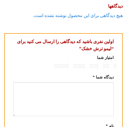
دیدگاهها
هیچ دیدگاهی برای این محصول نوشته نشده است.
اولین نفری باشید که دیدگاهی را ارسال می کنید برای
“لیمو ترش خشک”
امتیاز شما
5
4
3
2
1
دیدگاه شما
*
نام
*