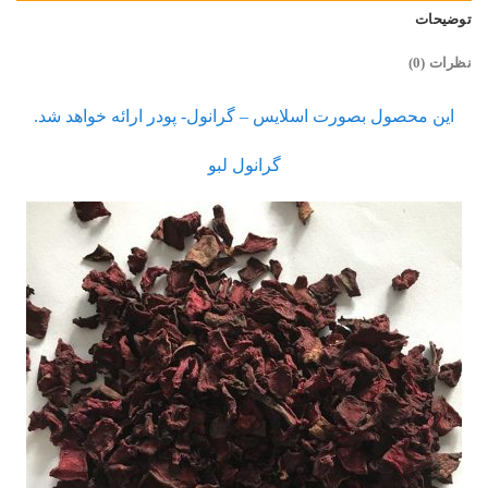
توضیحات
نظرات (0)
این محصول بصورت اسلایس – گرانول- پودر ارائه خواهد شد.
گرانول لبو