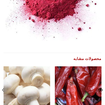
محصولات مشابه