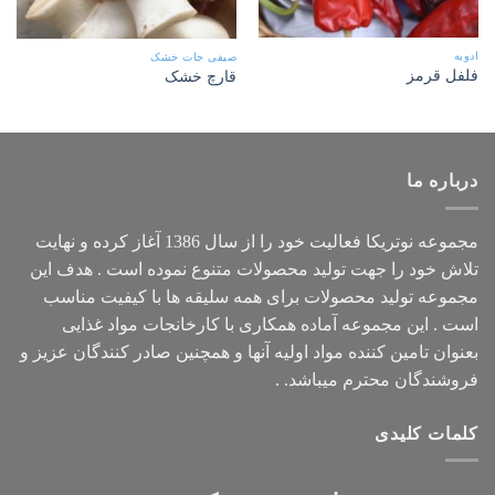
ادویه
صیفی جات خشک
فلفل قرمز
قارچ خشک
درباره ما
مجموعه
نوتریکا
فعالیت خود را از سال 1386 آغاز کرده و نهایت
تلاش خود را جهت تولید محصولات متنوع نموده است . هدف این
مجموعه تولید محصولات برای همه سلیقه ها با کیفیت مناسب
است . این مجموعه آماده همکاری با کارخانجات مواد غذایی
بعنوان تامین کننده مواد اولیه آنها و همچنین صادر کنندگان عزیز و
فروشندگان محترم میباشد. .
کلمات کلیدی