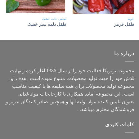
ادویه
صیفی جات خشک
فلفل قرمز
فلفل دلمه سبز خشک
درباره ما
مجموعه
نوتریکا
فعالیت خود را از سال 1386 آغاز کرده و نهایت
تلاش خود را جهت تولید محصولات متنوع نموده است . هدف این
مجموعه تولید محصولات برای همه سلیقه ها با کیفیت مناسب
است . این مجموعه آماده همکاری با کارخانجات مواد غذایی
بعنوان تامین کننده مواد اولیه آنها و همچنین صادر کنندگان عزیز و
فروشندگان محترم میباشد. .
کلمات کلیدی