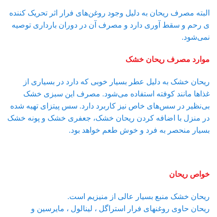
البته مصرف ریحان به دلیل وجود روغن‌های فرار اثر تحریک کننده
ی رحم و سقط آوری دارد و مصرف آن در دوران بارداری توصیه
نمی‌شود.
موارد مصرف ریحان خشک
ریحان خشک به دلیل عطر بسیار خوبی که دارد در بسیاری از
غذاها مانند کوفته استفاده می‌شود. مصرف این سبزی خشک
بی‌نظیر در سس‌های خاص نیز کاربرد دارد. سس پیتزای تهیه شده
در منزل با اضافه کردن ریحان خشک، جعفری خشک و پونه خشک
بسیار منحصر به فرد و خوش طعم خواهد بود.
خواص ریحان
ریحان خشک منبع بسیار عالی از منیزیم است.
ریحان حاوی روغنهای فرار استراگل ، لینالول ، مایرسین و