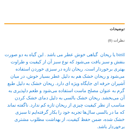
توضیحات
نظرات (0)
basil یا ریحان گیاهی خوش عطر می باشد . این گیاه به دو صورت
بنفش و سبز یافت می‌شود که نوع سبز آن از کیفیت و طراوت
بهتری برخوردار است. ریحان تازه در سبزی خوردن استفاده
می‌شود و ریحان خشک هم به دلیل عطر بسیار خوش، در میان
آشپران حرفه ای جایگاه ویژه ای دارد. ریحان خشک به دلیل طبع
گرم به عنوان مصلح ماست استفاده می‌شود و طعم دلپذیری به
آن می‌بخشد. ریحان خشک بالسی به دلیل دمای خشک کردن
مناسب از نظر کیفیت چیزی از ریحان تازه کم ندارد. ناگفته نماند
که ما در بالسی سال‌ها تجربه خود را بکار گرفته‌ایم تا سبزی
خشک شده، ضمن حفظ کیفیت، از بهداشت مطلوب مشتری
برخوردار باشد.