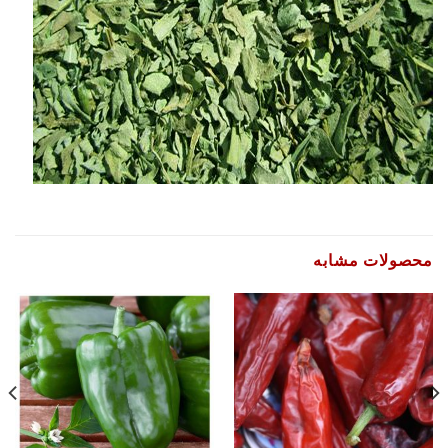
محصولات مشابه