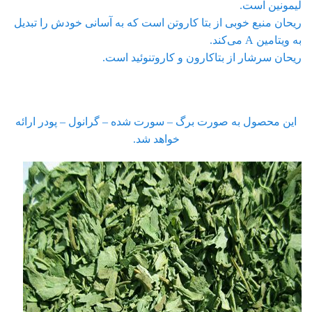
لیمونین است.
ریحان منبع خوبی از بتا کاروتن است که به آسانی خودش را تبدیل
به ویتامین A می‌کند.
ریحان سرشار از بتاکارون و کاروتنوئید است.
این محصول به صورت برگ – سورت شده – گرانول – پودر ارائه
خواهد شد.