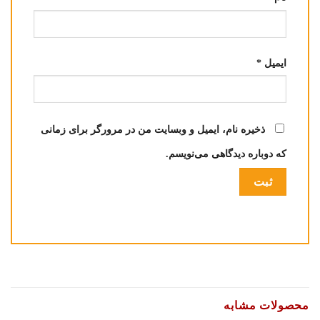
ایمیل
*
ذخیره نام، ایمیل و وبسایت من در مرورگر برای زمانی
که دوباره دیدگاهی می‌نویسم.
محصولات مشابه