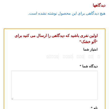
دیدگاهها
هیچ دیدگاهی برای این محصول نوشته نشده است.
اولین نفری باشید که دیدگاهی را ارسال می کنید برای
“آلو خشک”
امتیاز شما
5
4
3
2
1
دیدگاه شما
*
نام
*