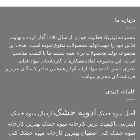
درباره ما
مجموعه
نوتریکا
فعالیت خود را از سال 1386 آغاز کرده و نهایت
تلاش خود را جهت تولید محصولات متنوع نموده است . هدف این
مجموعه تولید محصولات برای همه سلیقه ها با کیفیت مناسب
است . این مجموعه آماده همکاری با کارخانجات مواد غذایی
بعنوان تامین کننده مواد اولیه آنها و همچنین صادر کنندگان عزیز و
فروشندگان محترم میباشد. .
کلمات کلیدی
ادویه خشک
آجیل میوه خشک
ارسال میوه خشک
اینترنتی
باکیفیت ترین کارخانه میوه خشک
بهترین کارخانه
میوه خشک کنی اصفهان
بهترین کارخانه میوه خشک کنی